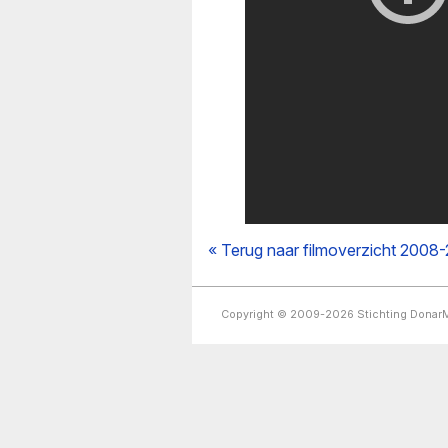
« Terug naar filmoverzicht 2008
Copyright © 2009-2026 Stichting Dona