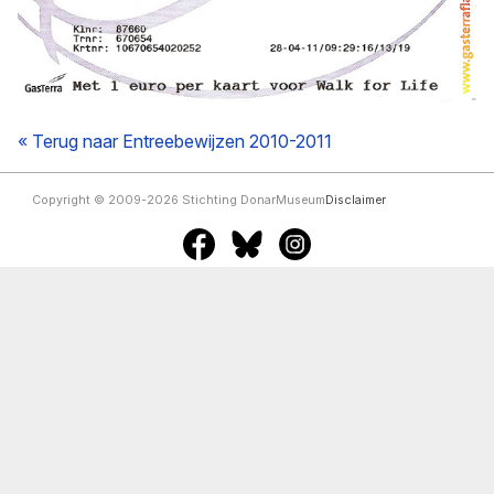
« Terug naar Entreebewijzen 2010-2011
Copyright © 2009-2026 Stichting DonarMuseum
Disclaimer