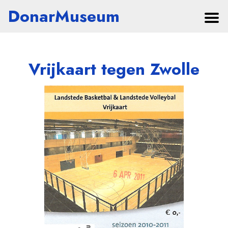
DonarMuseum
Vrijkaart tegen Zwolle