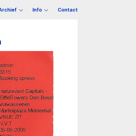
Archief
Info
Contact
h