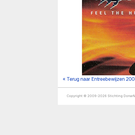
« Terug naar Entreebewijzen 20
Copyright © 2009-2026 Stichting Dona