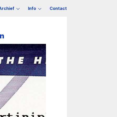
Archief
Info
Contact
n