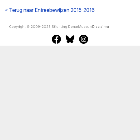
« Terug naar Entreebewijzen 2015-2016
Copyright © 2009-2026 Stichting DonarMuseum
Disclaimer