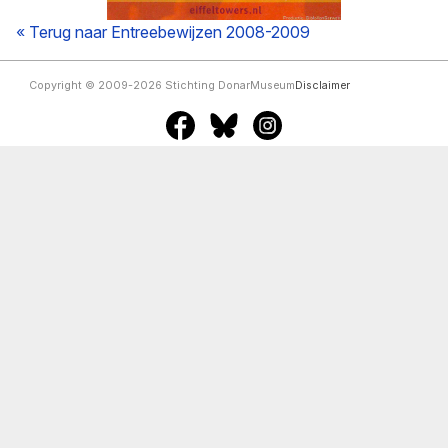
« Terug naar Entreebewijzen 2008-2009
Copyright © 2009-2026 Stichting DonarMuseum
Disclaimer