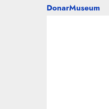
DonarMuseum