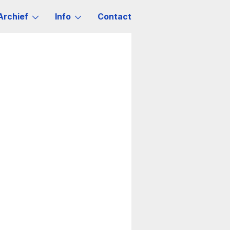
Archief
Info
Contact