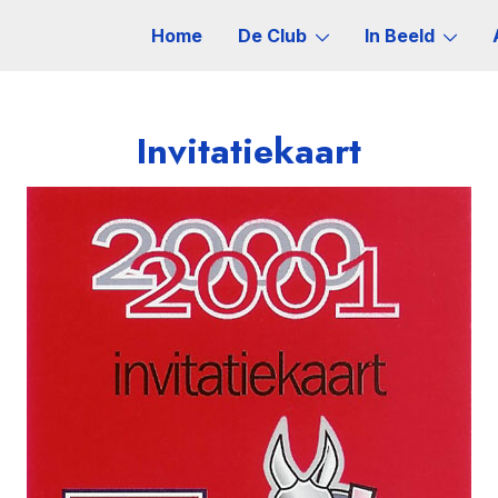
Home
De Club
In Beeld
Invitatiekaart