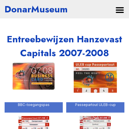
DonarMuseum
Entreebewijzen Hanzevast
Capitals 2007-2008
BBC-toegangspas
Passepartout ULEB-cup