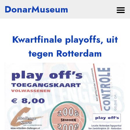
DonarMuseum
Kwartfinale playoffs, uit
tegen Rotterdam