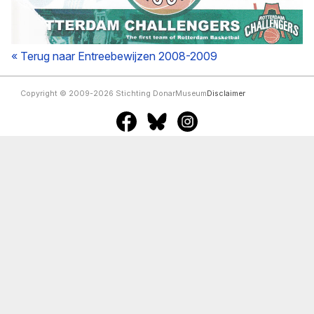
« Terug naar Entreebewijzen 2008-2009
Copyright © 2009-2026 Stichting DonarMuseum
Disclaimer