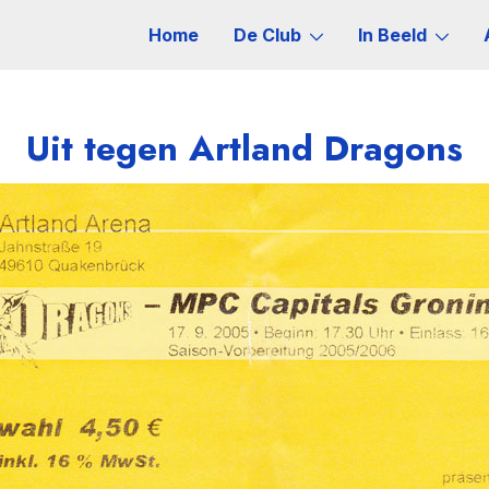
Home
De Club
In Beeld
Uit tegen Artland Dragons