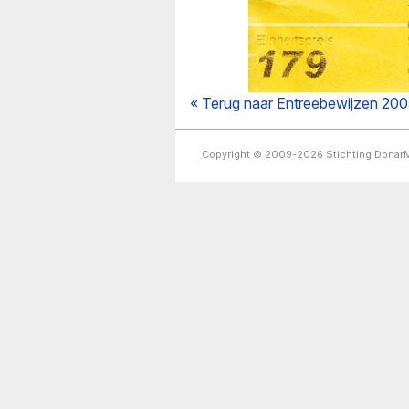
« Terug naar Entreebewijzen 20
Copyright © 2009-2026 Stichting Dona