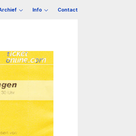
Archief
Info
Contact