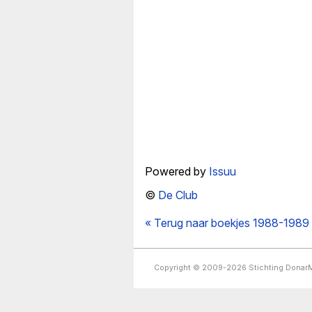
Powered by
Issuu
©
De Club
« Terug naar boekjes 1988-1989
Copyright © 2009-2026 Stichting Dona