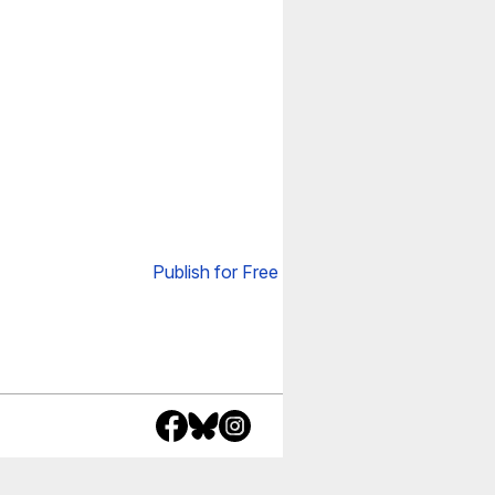
Publish for Free