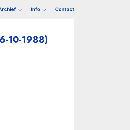
Archief
Info
Contact
6-10-1988)