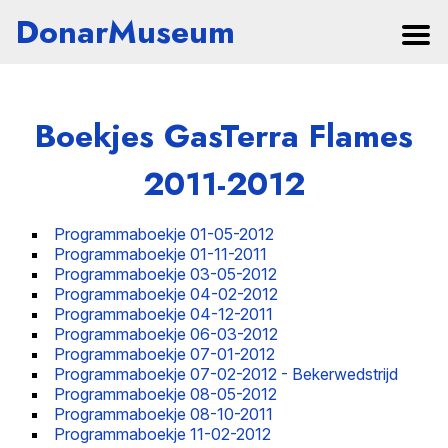
DonarMuseum
Boekjes GasTerra Flames
2011-2012
Programmaboekje 01-05-2012
Programmaboekje 01-11-2011
Programmaboekje 03-05-2012
Programmaboekje 04-02-2012
Programmaboekje 04-12-2011
Programmaboekje 06-03-2012
Programmaboekje 07-01-2012
Programmaboekje 07-02-2012 - Bekerwedstrijd
Programmaboekje 08-05-2012
Programmaboekje 08-10-2011
Programmaboekje 11-02-2012