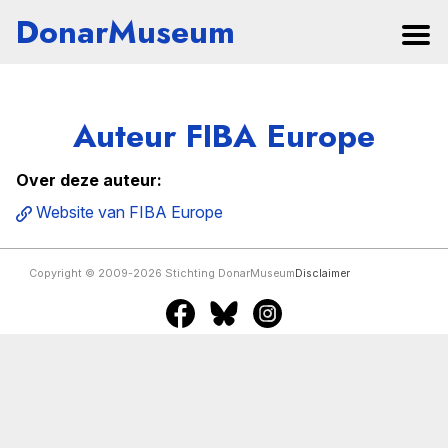
DonarMuseum
Auteur FIBA Europe
Over deze auteur:
Website van FIBA Europe
Copyright © 2009-2026 Stichting DonarMuseum
Disclaimer