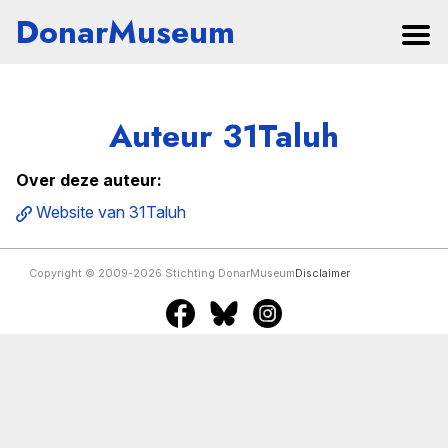
DonarMuseum
Auteur 31Taluh
Over deze auteur:
Website van 31Taluh
Copyright © 2009-2026 Stichting DonarMuseum
Disclaimer